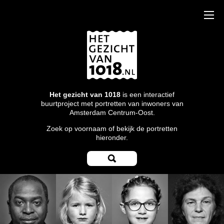
Het gezicht van 1018
is een interactief
buurtproject met portretten van inwoners van
Amsterdam Centrum-Oost.
Zoek op voornaam of bekijk de portretten
hieronder.