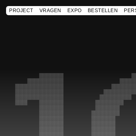
PROJECT
VRAGEN
EXPO
BESTELLEN
PER