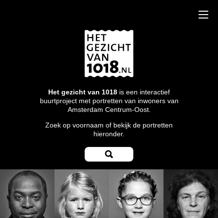
Het gezicht van 1018
is een interactief
buurtproject met portretten van inwoners van
Amsterdam Centrum-Oost.
Zoek op voornaam of bekijk de portretten
hieronder.