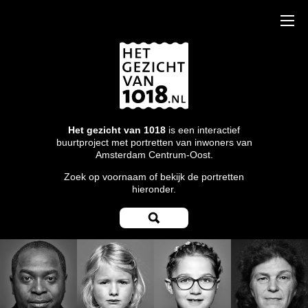
Het gezicht van 1018
is een interactief
buurtproject met portretten van inwoners van
Amsterdam Centrum-Oost.
Zoek op voornaam of bekijk de portretten
hieronder.