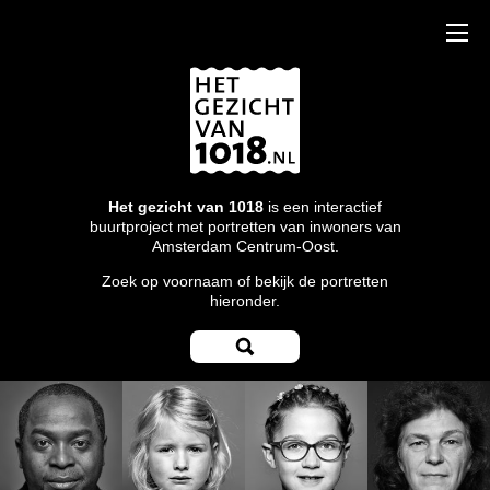
Het gezicht van 1018
is een interactief
buurtproject met portretten van inwoners van
Amsterdam Centrum-Oost.
Zoek op voornaam of bekijk de portretten
hieronder.