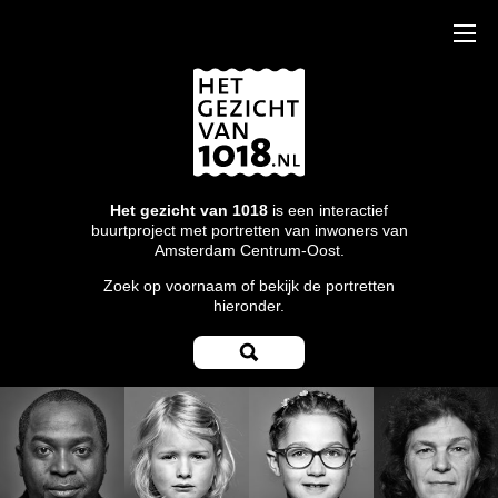
Het gezicht van 1018
is een interactief
buurtproject met portretten van inwoners van
Amsterdam Centrum-Oost.
Zoek op voornaam of bekijk de portretten
hieronder.