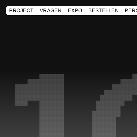
PROJECT
VRAGEN
EXPO
BESTELLEN
PER