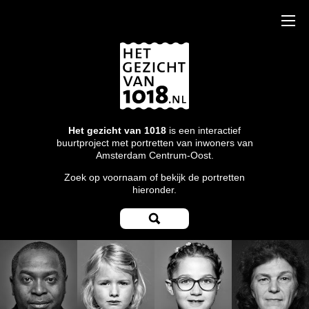
Het gezicht van 1018
is een interactief
buurtproject met portretten van inwoners van
Amsterdam Centrum-Oost.
Zoek op voornaam of bekijk de portretten
hieronder.