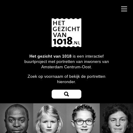
Het gezicht van 1018
is een interactief
buurtproject met portretten van inwoners van
Amsterdam Centrum-Oost.
Zoek op voornaam of bekijk de portretten
hieronder.