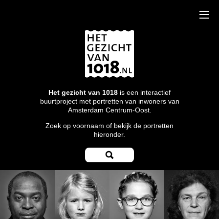
Het gezicht van 1018
is een interactief
buurtproject met portretten van inwoners van
Amsterdam Centrum-Oost.
Zoek op voornaam of bekijk de portretten
hieronder.