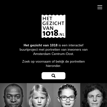
Het gezicht van 1018
is een interactief
buurtproject met portretten van inwoners van
Amsterdam Centrum-Oost.
Zoek op voornaam of bekijk de portretten
hieronder.