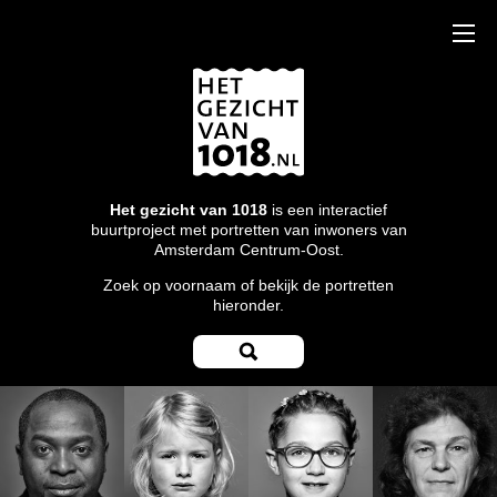
Het gezicht van 1018
is een interactief
buurtproject met portretten van inwoners van
Amsterdam Centrum-Oost.
Zoek op voornaam of bekijk de portretten
hieronder.