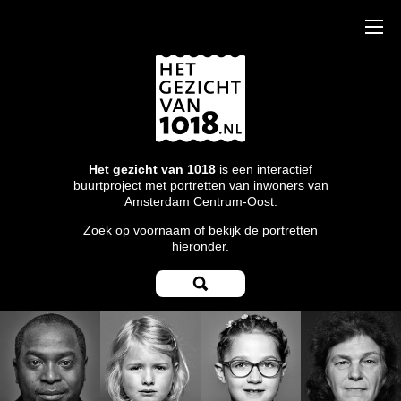
Het gezicht van 1018
is een interactief
buurtproject met portretten van inwoners van
Amsterdam Centrum-Oost.
Zoek op voornaam of bekijk de portretten
hieronder.