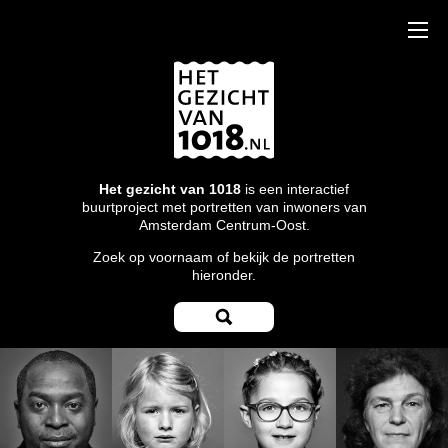
Het gezicht van 1018
is een interactief
buurtproject met portretten van inwoners van
Amsterdam Centrum-Oost.
Zoek op voornaam of bekijk de portretten
hieronder.