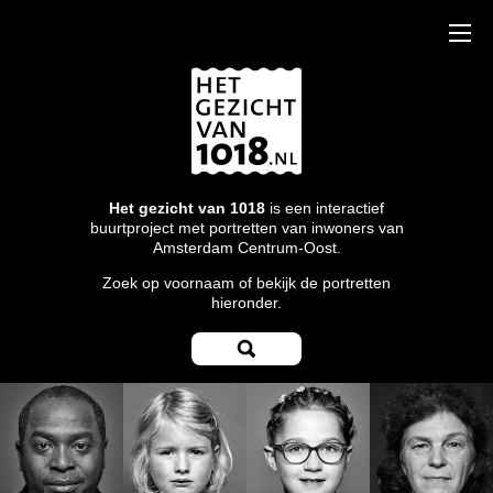
Het gezicht van 1018
is een interactief
buurtproject met portretten van inwoners van
Amsterdam Centrum-Oost.
Zoek op voornaam of bekijk de portretten
hieronder.