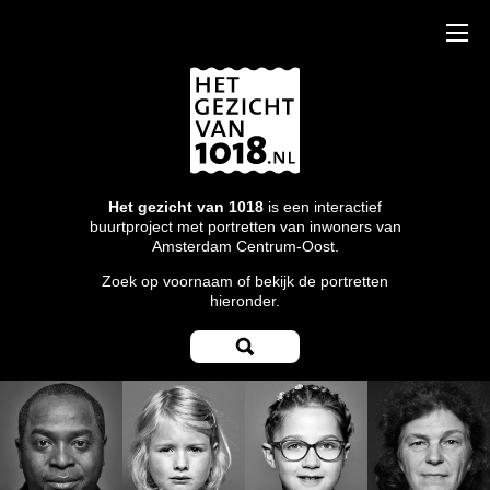
Het gezicht van 1018
is een interactief
buurtproject met portretten van inwoners van
Amsterdam Centrum-Oost.
Zoek op voornaam of bekijk de portretten
hieronder.