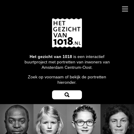
Het gezicht van 1018
is een interactief
buurtproject met portretten van inwoners van
Amsterdam Centrum-Oost.
Zoek op voornaam of bekijk de portretten
hieronder.