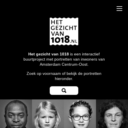
Het gezicht van 1018
is een interactief
buurtproject met portretten van inwoners van
Amsterdam Centrum-Oost.
Zoek op voornaam of bekijk de portretten
hieronder.