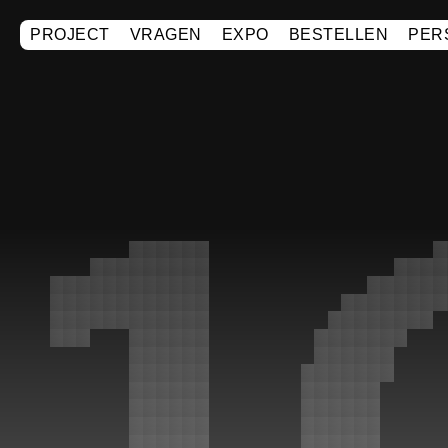
PROJECT
VRAGEN
EXPO
BESTELLEN
PER