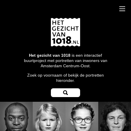
Het gezicht van 1018
is een interactief
buurtproject met portretten van inwoners van
Amsterdam Centrum-Oost.
Zoek op voornaam of bekijk de portretten
hieronder.