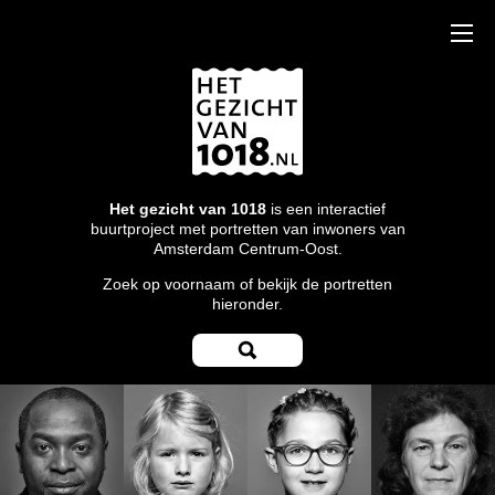
Het gezicht van 1018
is een interactief
buurtproject met portretten van inwoners van
Amsterdam Centrum-Oost.
Zoek op voornaam of bekijk de portretten
hieronder.